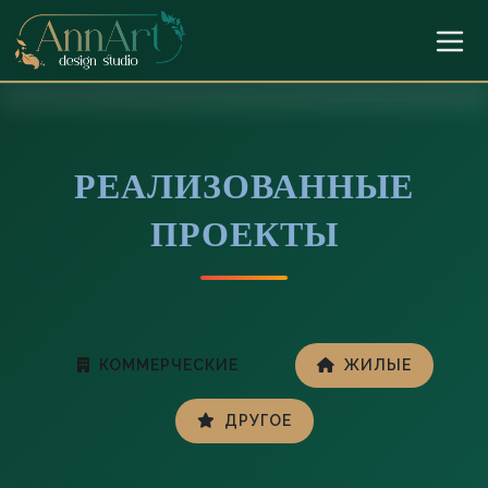
РЕАЛИЗОВАННЫЕ
ПРОЕКТЫ
КОММЕРЧЕСКИЕ
ЖИЛЫЕ
ДРУГОЕ