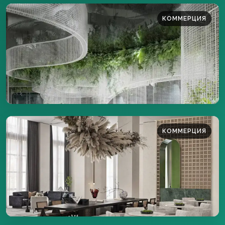
КОММЕРЦИЯ
450 м²
ПОДРОБНЕЕ
КОММЕРЦИЯ
150 м²
ПОДРОБНЕЕ