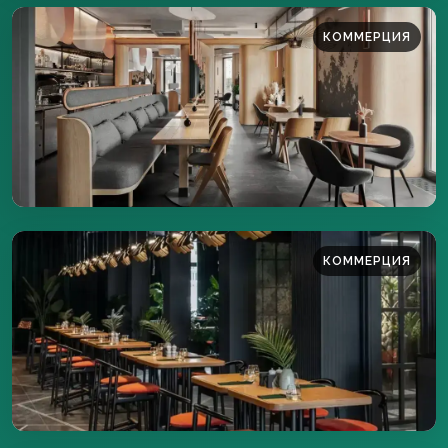
КОММЕРЦИЯ
400 м²
ПОДРОБНЕЕ
КОММЕРЦИЯ
350 м²
ПОДРОБНЕЕ