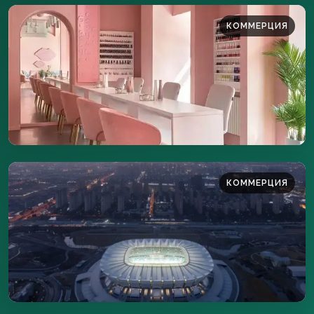
КОММЕРЦИЯ
350 м²
ПОДРОБНЕЕ
КОММЕРЦИЯ
3500 м²
ПОДРОБНЕЕ