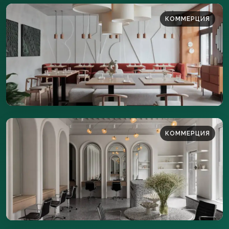
КОММЕРЦИЯ
350 м²
ПОДРОБНЕЕ
КОММЕРЦИЯ
200 м²
ПОДРОБНЕЕ