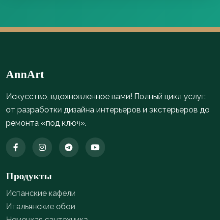
AnnArt
Искусство, вдохновленное вами! Полный цикл услуг:
от разработки дизайна интерьеров и экстерьеров до
ремонта «под ключ».
Продукты
Испанские кафели
Итальянские обои
Немецкая сантехника