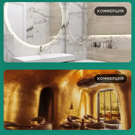
КОММЕРЦИЯ
80 м²
ПОДРОБНЕЕ
КОММЕРЦИЯ
700 м²
ПОДРОБНЕЕ