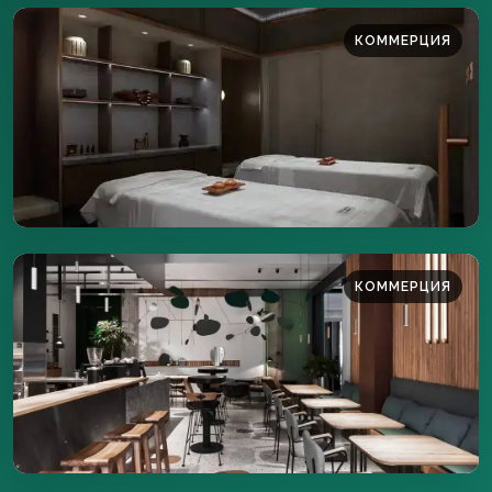
КОММЕРЦИЯ
280 м²
ПОДРОБНЕЕ
КОММЕРЦИЯ
450 м²
ПОДРОБНЕЕ