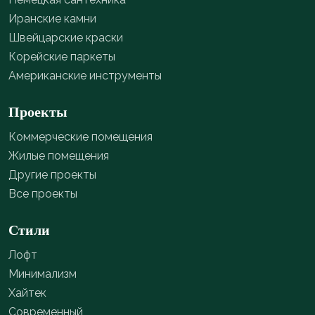
Иранские камни
Швейцарские краски
Корейские паркеты
Американские инструменты
Проекты
Коммерческие помещения
Жилые помещения
Другие проекты
Все проекты
Стили
Лофт
Минимализм
Хайтек
Современный