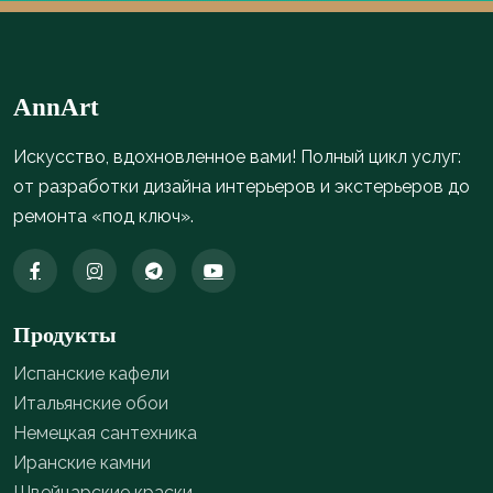
AnnArt
Искусство, вдохновленное вами! Полный цикл услуг:
от разработки дизайна интерьеров и экстерьеров до
ремонта «под ключ».
Продукты
Испанские кафели
Итальянские обои
Немецкая сантехника
Иранские камни
Швейцарские краски