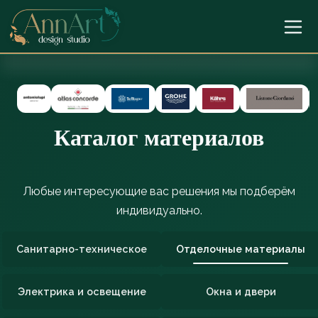
Каталог материалов
Любые интересующие вас решения мы подберём
индивидуально.
Санитарно-техническое
Отделочные материалы
Электрика и освещение
Окна и двери