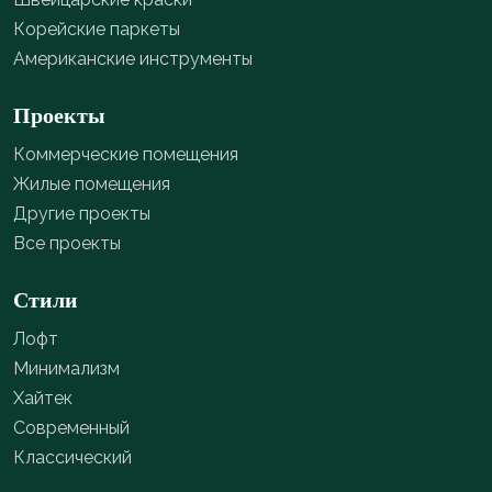
Корейские паркеты
Американские инструменты
Проекты
Коммерческие помещения
Жилые помещения
Другие проекты
Все проекты
Стили
Лофт
Минимализм
Хайтек
Современный
Классический