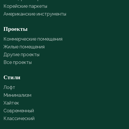
Корейские паркеты
Американские инструменты
Проекты
Коммерческие помещения
Жилые помещения
Другие проекты
Все проекты
Стили
Лофт
Минимализм
Хайтек
Современный
Классический