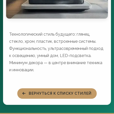
Технологический стиль будущего: глянец,
стекло, хром, пластик, встроенные системы.
Функциональность, ультрасовременный подход
к освещению, умный дом, LED-подсветка.
Минимум декора — в центре внимание техника
и инновации.
ВЕРНУТЬСЯ К СПИСКУ СТИЛЕЙ