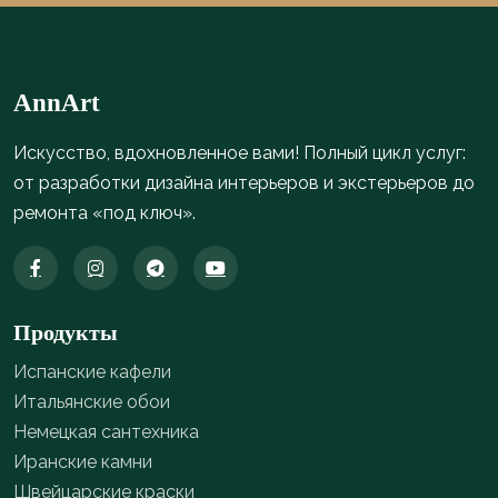
AnnArt
Искусство, вдохновленное вами! Полный цикл услуг:
от разработки дизайна интерьеров и экстерьеров до
ремонта «под ключ».
Продукты
Испанские кафели
Итальянские обои
Немецкая сантехника
Иранские камни
Швейцарские краски