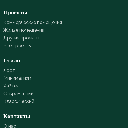
Проекты
Коммерческие помещения
Жилые помещения
Другие проекты
Все проекты
Стили
Лофт
Минимализм
Хайтек
Современный
Классический
Контакты
О нас