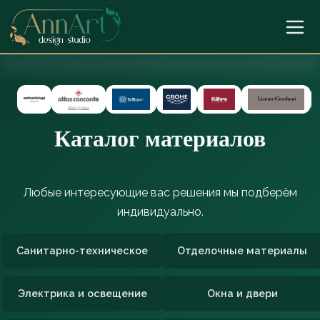
Каталог материалов
Любые интересующие вас решения мы подберём
индивидуально.
Санитарно-техническое
Отделочные материалы
Электрика и освещение
Окна и двери