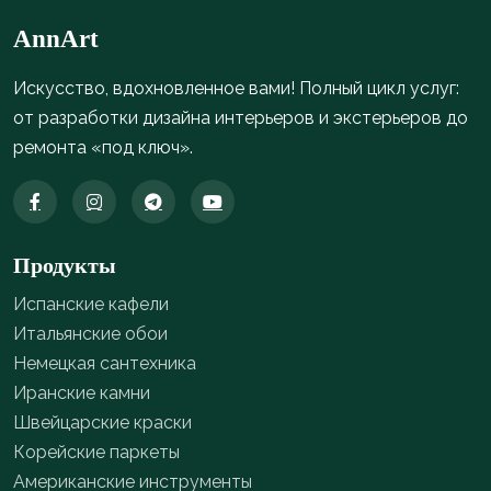
AnnArt
Искусство, вдохновленное вами! Полный цикл услуг:
от разработки дизайна интерьеров и экстерьеров до
ремонта «под ключ».
Продукты
Испанские кафели
Итальянские обои
Немецкая сантехника
Иранские камни
Швейцарские краски
Корейские паркеты
Американские инструменты