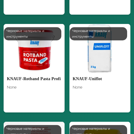
Черновые материалы и
Черновые материалы и
инструменты
инструменты
KNAUF-Rotband Pasta Profi
KNAUF-Uniflot
None
None
Черновые материалы и
Черновые материалы и