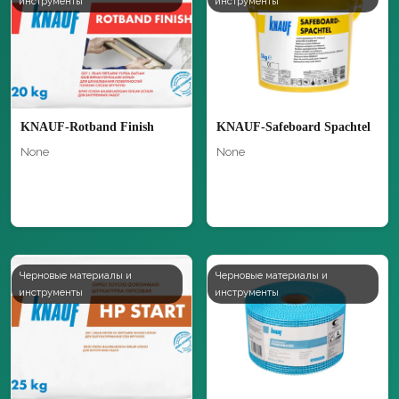
инструменты
инструменты
KNAUF-Rotband Finish
KNAUF-Safeboard Spachtel
None
None
Черновые материалы и
Черновые материалы и
инструменты
инструменты