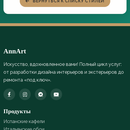
ВЕРНУТЬСЯ К СПИСКУ СТИЛЕЙ
AnnArt
Искусство, вдохновленное вами! Полный цикл услуг:
от разработки дизайна интерьеров и экстерьеров до
ремонта «под ключ».
Продукты
Испанские кафели
Итальянские обои