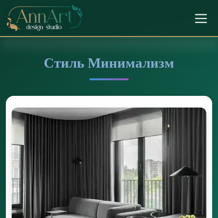
Стиль Минимализм