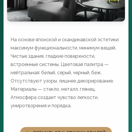
На основе японской и скандинавской эстетики:
максимум функциональности, минимум вещей.
Чистые здания, гладкие поверхности,
встроенные системы. Цветовая палитра —
нейтральная: белый, серый, черный, беж.
Отсутствуют узоры, лишнее декорирование.
Материалы — стекло, металл, глянец.
Атмосфера создает чувство легкости,
умиротворения и порядка.