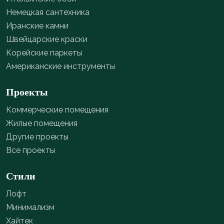
Немецкая сантехника
Иранские камни
Швейцарские краски
Корейские паркеты
Американские инструменты
Проекты
Коммерческие помещения
Жилые помещения
Другие проекты
Все проекты
Стили
Лофт
Минимализм
Хайтек