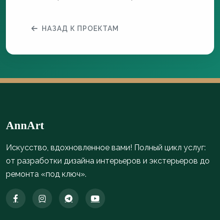
НАЗАД К ПРОЕКТАМ
AnnArt
Искусство, вдохновленное вами! Полный цикл услуг:
от разработки дизайна интерьеров и экстерьеров до
ремонта «под ключ».