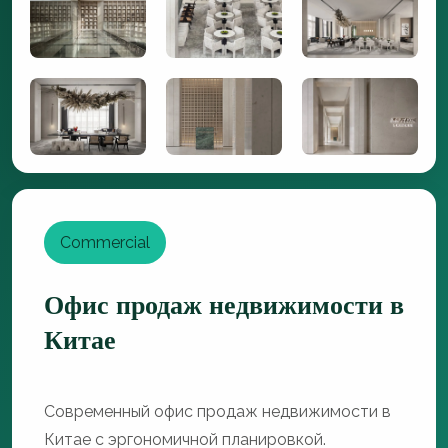
Commercial
Офис продаж недвижимости в
Китае
Современный офис продаж недвижимости в
Китае с эргономичной планировкой.