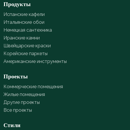
Продукты
Испанские кафели
Итальянские обои
Немецкая сантехника
Иранские камни
Швейцарские краски
Корейские паркеты
Американские инструменты
Проекты
Коммерческие помещения
Жилые помещения
Другие проекты
Все проекты
Стили