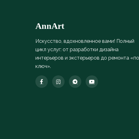
AnnArt
Искусство, вдохновленное вами! Полный
цикл услуг: от разработки дизайна
интерьеров и экстерьеров до ремонта «п
ключ».