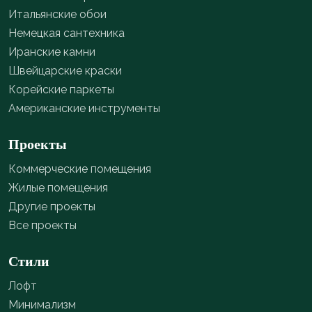
Итальянские обои
Немецкая сантехника
Иранские камни
Швейцарские краски
Корейские паркеты
Американские инструменты
Проекты
Коммерческие помещения
Жилые помещения
Другие проекты
Все проекты
Стили
Лофт
Минимализм