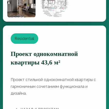
Residential
Проект однокомнатной
квартиры 43,6 м²
Проект стильной однокомнатной квартиры с
гармоничным сочетанием функционала и
дизайна.