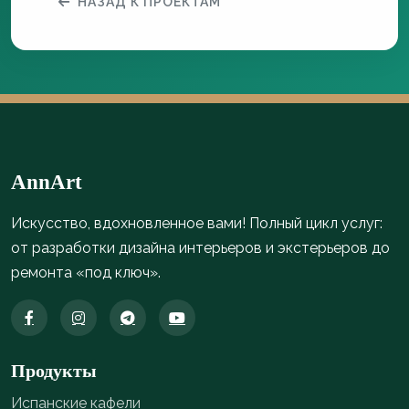
НАЗАД К ПРОЕКТАМ
AnnArt
Искусство, вдохновленное вами! Полный цикл услуг:
от разработки дизайна интерьеров и экстерьеров до
ремонта «под ключ».
Продукты
Испанские кафели