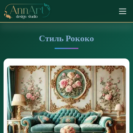
Стиль Рококо