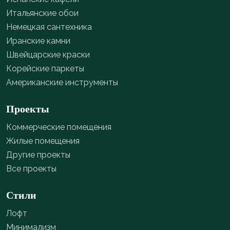
Итальянские обои
Немецкая сантехника
Иранские камни
Швейцарские краски
Корейские паркеты
Американские инструменты
Проекты
Коммерческие помещения
Жилые помещения
Другие проекты
Все проекты
Стили
Лофт
Минимализм