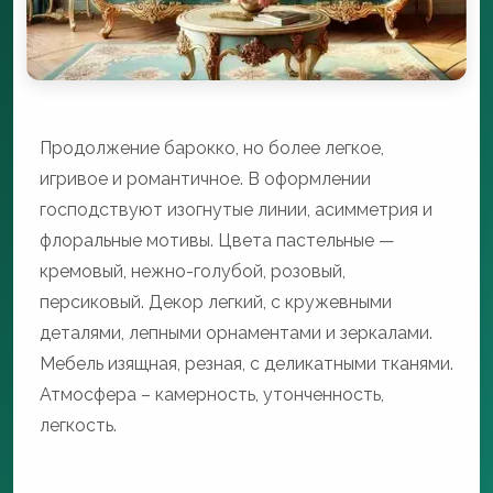
Продолжение барокко, но более легкое,
игривое и романтичное. В оформлении
господствуют изогнутые линии, асимметрия и
флоральные мотивы. Цвета пастельные —
кремовый, нежно-голубой, розовый,
персиковый. Декор легкий, с кружевными
деталями, лепными орнаментами и зеркалами.
Мебель изящная, резная, с деликатными тканями.
Атмосфера – камерность, утонченность,
легкость.