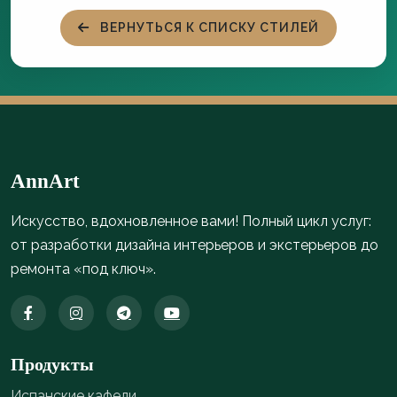
ВЕРНУТЬСЯ К СПИСКУ СТИЛЕЙ
AnnArt
Искусство, вдохновленное вами! Полный цикл услуг:
от разработки дизайна интерьеров и экстерьеров до
ремонта «под ключ».
Продукты
Испанские кафели