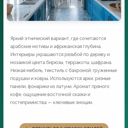
Яркий этнический вариант, где сочетаются
арабские мотивы и африканская глубина.
Интерьеры украшаются резьбой по дереву и
мозаикой цвета бирюзы, терракоты, шафрана.
Низкая мебель, текстиль с бахромой, груженные
подушки и ковры. Используются арки, резные
панели, фонарики из латуни. Аромат пряного
кофе, ощущение восточной сказки и
гостеприимства — ключевые эмоции.