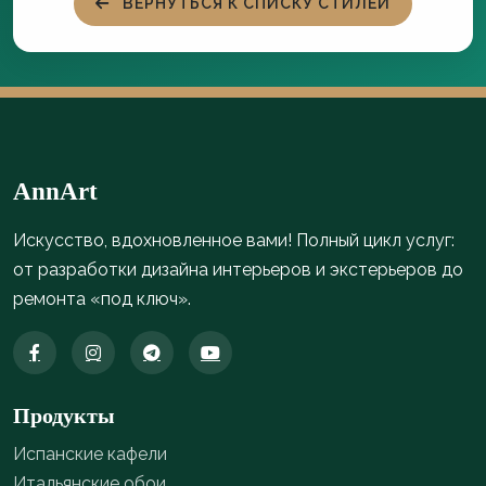
ВЕРНУТЬСЯ К СПИСКУ СТИЛЕЙ
AnnArt
Искусство, вдохновленное вами! Полный цикл услуг:
от разработки дизайна интерьеров и экстерьеров до
ремонта «под ключ».
Продукты
Испанские кафели
Итальянские обои