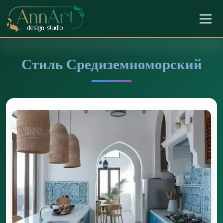
Стиль Средиземноморский