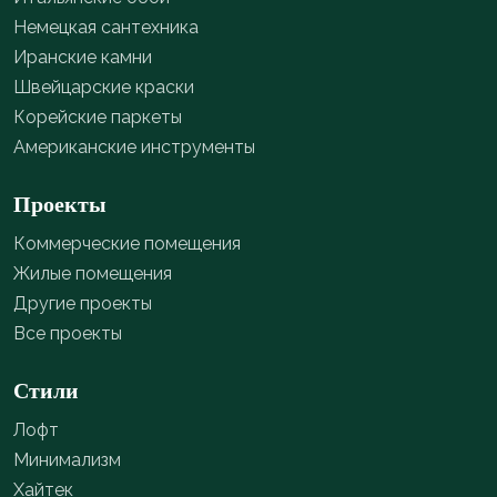
Немецкая сантехника
Иранские камни
Швейцарские краски
Корейские паркеты
Американские инструменты
Проекты
Коммерческие помещения
Жилые помещения
Другие проекты
Все проекты
Стили
Лофт
Минимализм
Хайтек