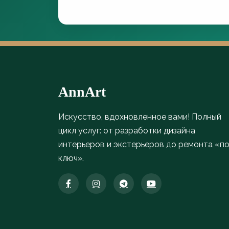
AnnArt
Искусство, вдохновленное вами! Полный
цикл услуг: от разработки дизайна
интерьеров и экстерьеров до ремонта «п
ключ».