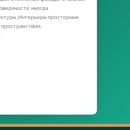
оверхности, иногда
ктуры. Интерьеры просторные,
 пространством.