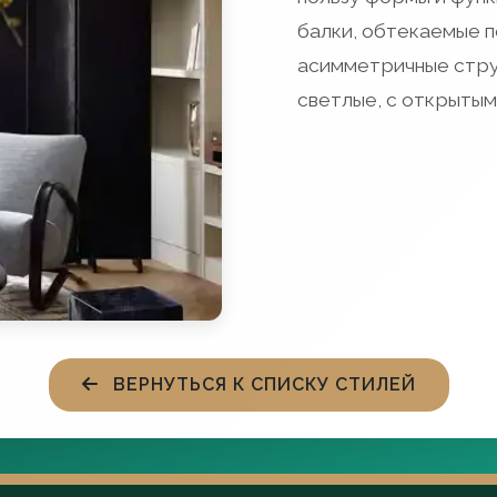
балки, обтекаемые п
асимметричные стру
светлые, с открытым
ВЕРНУТЬСЯ К СПИСКУ СТИЛЕЙ