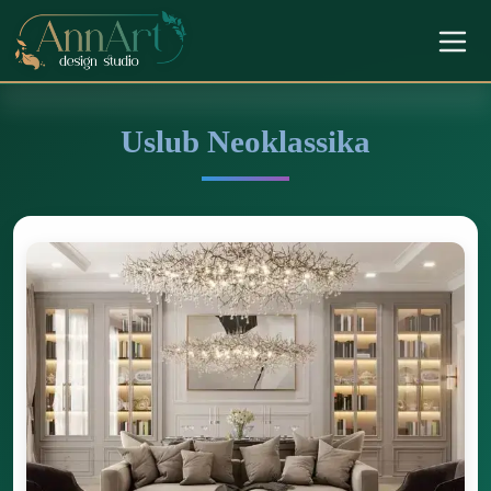
Uslub Neoklassika