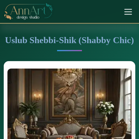
Uslub Shebbi-Shik (Shabby Chic)