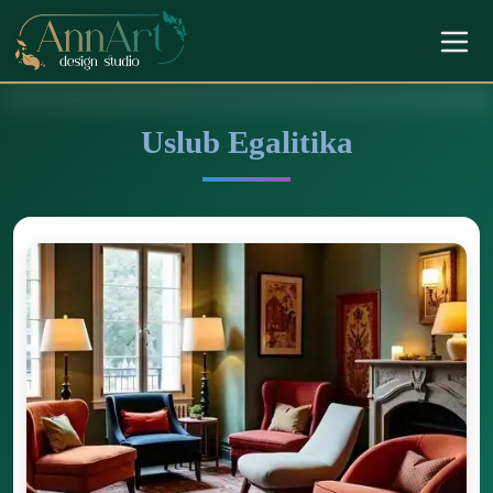
Uslub Egalitika