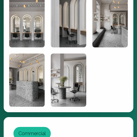
Commercial